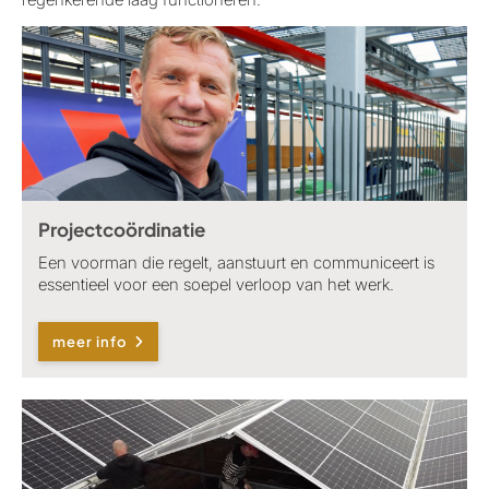
Projectcoördinatie
Een voorman die regelt, aanstuurt en communiceert is
essentieel voor een soepel verloop van het werk.
meer info