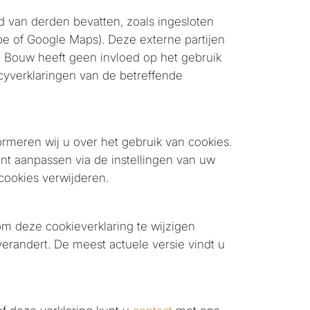
 van derden bevatten, zoals ingesloten
be of Google Maps). Deze externe partijen
j Bouw heeft geen invloed op het gebruik
cyverklaringen van de betreffende
rmeren wij u over het gebruik van cookies.
nt aanpassen via de instellingen van uw
cookies verwijderen.
m deze cookieverklaring te wijzigen
randert. De meest actuele versie vindt u