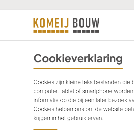
Cookieverklaring
Cookies zijn kleine tekstbestanden die
computer, tablet of smartphone worden
informatie op die bij een later bezoek
Cookies helpen ons om de website beter
krijgen in het gebruik ervan.